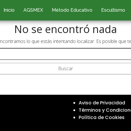
Inicio
AGSMEX
Método Educativo
Escultismo
No se encontró nada
contramos lo que estás intentando localizar. Es posible que t
Aviso de Privacidad
Términos y Condicion
Política de Cookies