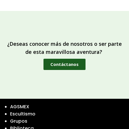
¿Deseas conocer más de nosotros o ser parte
de esta maravillosa aventura?
Contáctanos
AGSMEX
Escultismo
Grupos
Biblioteca