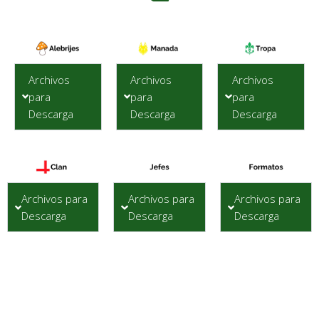
Archivos
Archivos
Archivos
para
para
para
Descarga
Descarga
Descarga
Archivos para
Archivos para
Archivos para
Descarga
Descarga
Descarga