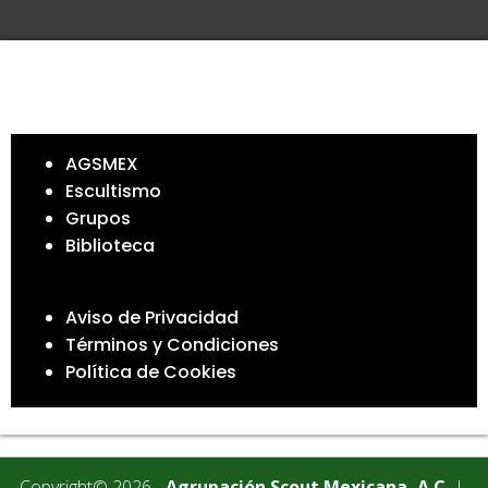
AGSMEX
Escultismo
Grupos
Biblioteca
Aviso de Privacidad
Términos y Condiciones
Política de Cookies
Copyright© 2026 -
Agrupación Scout Mexicana, A.C.
|